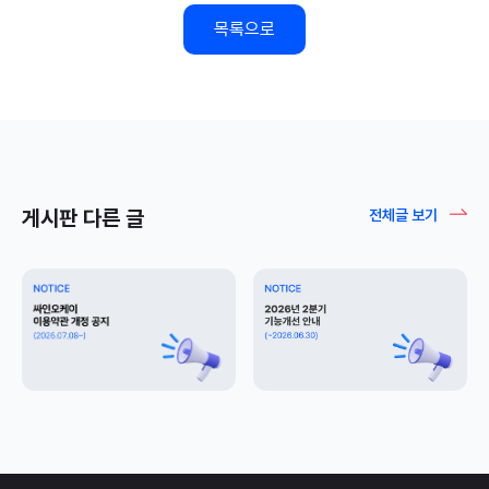
목록으로
게시판 다른 글
전체글 보기