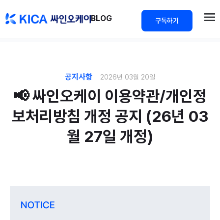
>
BLOG
구독하기
공지사항
2026년 03월 20일
📢 싸인오케이 이용약관/개인정
보처리방침 개정 공지 (26년 03
월 27일 개정)