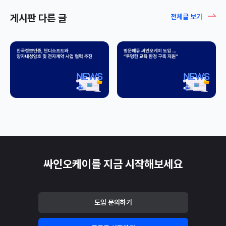
게시판 다른 글
전체글 보기
싸인오케이를 지금 시작해보세요
도입 문의하기