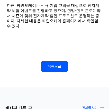
목록으로
게시판 다른 글
전체글 보기