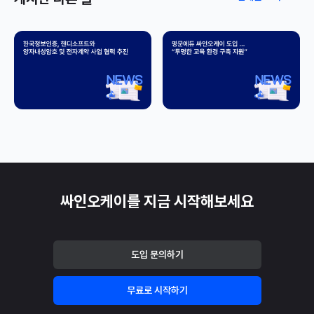
싸인오케이를 지금 시작해보세요
도입 문의하기
무료로 시작하기