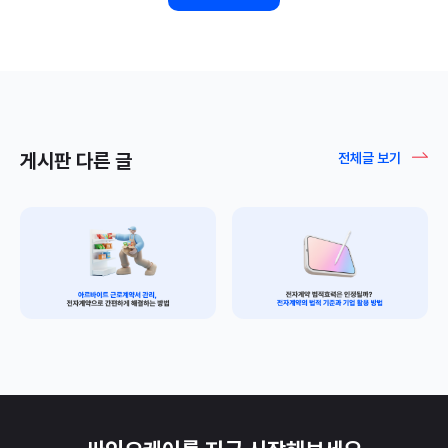
게시판 다른 글
전체글 보기