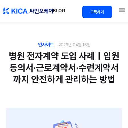
>
BLOG
구독하기
인사이트
2026년 04월 16일
병원 전자계약 도입 사례｜입원
동의서·근로계약서·수련계약서
까지 안전하게 관리하는 방법