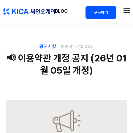
>
BLOG
구독하기
공지사항
2025년 12월 04일
📢 이용약관 개정 공지 (26년 01
월 05일 개정)