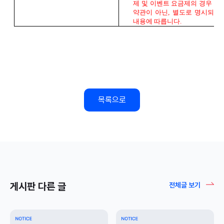
목록으로
게시판 다른 글
전체글 보기