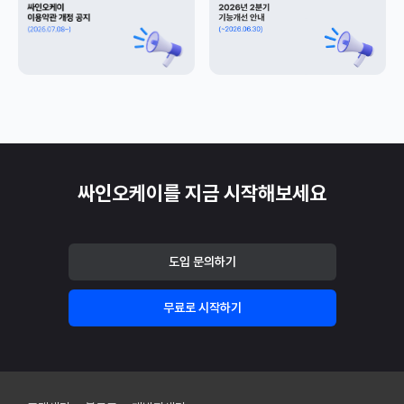
싸인오케이를 지금 시작해보세요
도입 문의하기
무료로 시작하기