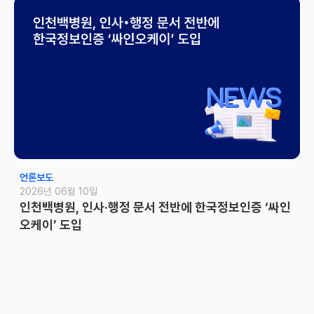
언론보도
2026년 06월 10일
인천백병원, 인사·행정 문서 전반에 한국정보인증 ‘싸인
오케이’ 도입