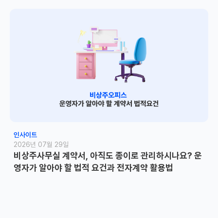
인사이트
2026년 07월 29일
비상주사무실 계약서, 아직도 종이로 관리하시나요? 운
영자가 알아야 할 법적 요건과 전자계약 활용법