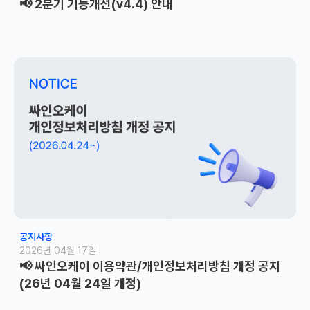
📢 2분기 기능개선(v4.4) 안내
공지사항
2026년 04월 17일
📢 싸인오케이 이용약관/개인정보처리방침 개정 공지
(26년 04월 24일 개정)