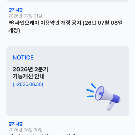
공지사항
2026년 07월 01일
📢 싸인오케이 이용약관 개정 공지 (26년 07월 08일
개정)
공지사항
2026년 06월 30일