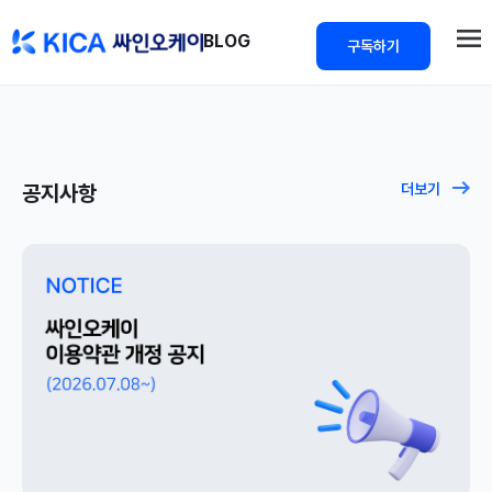
>
BLOG
구독하기
공지사항
더보기