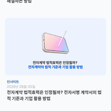
해결하는 방법
인사이트
2026년 08월 05일
전자계약 법적효력은 인정될까? 전자서명 계약서의 법
적 기준과 기업 활용 방법