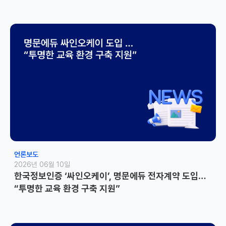
언론보도
2026년 06월 10일
한국정보인증 ‘싸인오케이’, 명문에듀 전자계약 도입…
“투명한 교육 환경 구축 지원”