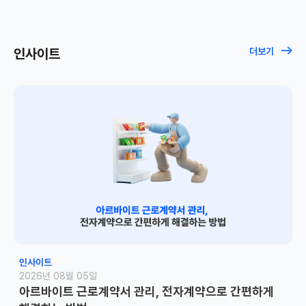
인사이트
더보기
인사이트
2026년 08월 05일
아르바이트 근로계약서 관리, 전자계약으로 간편하게