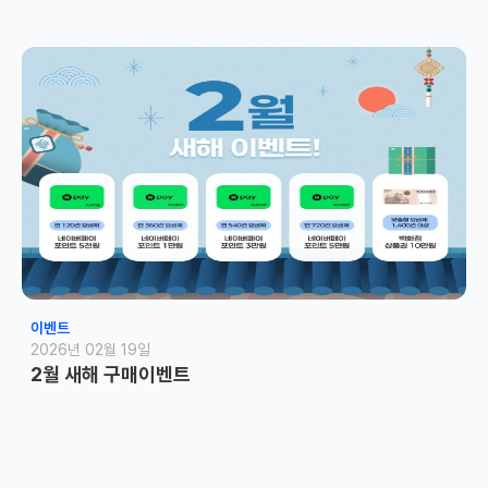
이벤트
2026년 02월 19일
2월 새해 구매이벤트